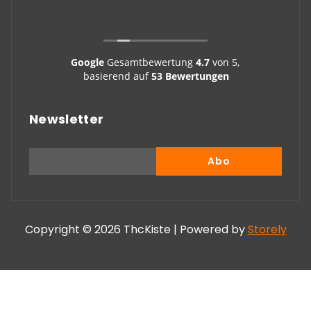
Google
Gesamtbewertung
4.7
von 5,
basierend auf
53 Bewertungen
Newsletter
Copyright © 2026 ThcKiste | Powered by
Storely