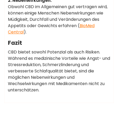
2. Nebenwirkungen:
Obwohl CBD im Allgemeinen gut vertragen wird,
können einige Menschen Nebenwirkungen wie
Müdigkeit, Durchfall und Veränderungen des
Appetits oder Gewichts erfahren​ (
BioMed
Central
)​.
Fazit
CBD bietet sowohl Potenzial als auch Risiken.
Während es medizinische Vorteile wie Angst- und
Stressreduktion, Schmerzlinderung und
verbesserte Schlafqualität bietet, sind die
möglichen Nebenwirkungen und
Wechselwirkungen mit Medikamenten nicht zu
unterschätzen.