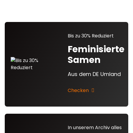
Bis zu 30% Reduziert
Feminisierte
Samen
Aus dem DE Umland
Checken
In unserem Archiv alles