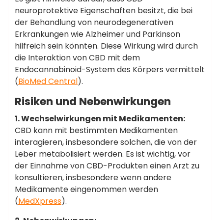
neuroprotektive Eigenschaften besitzt, die bei
der Behandlung von neurodegenerativen
Erkrankungen wie Alzheimer und Parkinson
hilfreich sein könnten. Diese Wirkung wird durch
die Interaktion von CBD mit dem
Endocannabinoid-System des Körpers vermittelt​
(
BioMed Central
)​.
Risiken und Nebenwirkungen
1. Wechselwirkungen mit Medikamenten:
CBD kann mit bestimmten Medikamenten
interagieren, insbesondere solchen, die von der
Leber metabolisiert werden. Es ist wichtig, vor
der Einnahme von CBD-Produkten einen Arzt zu
konsultieren, insbesondere wenn andere
Medikamente eingenommen werden​
(
MedXpress
)​.