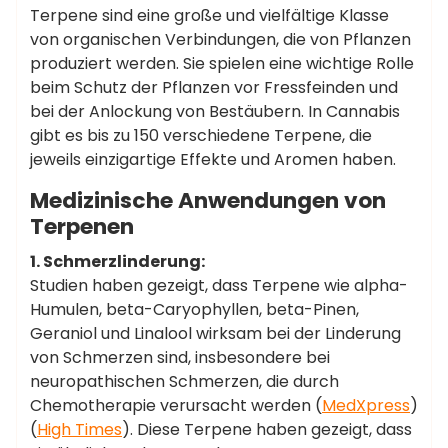
Terpene sind eine große und vielfältige Klasse
von organischen Verbindungen, die von Pflanzen
produziert werden. Sie spielen eine wichtige Rolle
beim Schutz der Pflanzen vor Fressfeinden und
bei der Anlockung von Bestäubern. In Cannabis
gibt es bis zu 150 verschiedene Terpene, die
jeweils einzigartige Effekte und Aromen haben.
Medizinische Anwendungen von
Terpenen
1. Schmerzlinderung:
Studien haben gezeigt, dass Terpene wie alpha-
Humulen, beta-Caryophyllen, beta-Pinen,
Geraniol und Linalool wirksam bei der Linderung
von Schmerzen sind, insbesondere bei
neuropathischen Schmerzen, die durch
Chemotherapie verursacht werden​ (
MedXpress
)​​
(
High Times
)​. Diese Terpene haben gezeigt, dass