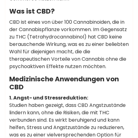
Was ist CBD?
CBD ist eines von über 100 Cannabinoiden, die in
der Cannabispflanze vorkommen. Im Gegensatz
zu THC (Tetrahydrocannabinol) hat CBD keine
berauschende Wirkung, was es zu einer beliebten
Wahl für diejenigen macht, die die
therapeutischen Vorteile von Cannabis ohne die
psychoaktiven Effekte nutzen möchten.
Medizinische Anwendungen von
CBD
1. Angst- und Stressreduktion:
Studien haben gezeigt, dass CBD Angstzustände
lindern kann, ohne die Risiken, die mit THC
verbunden sind. Es wirkt beruhigend und kann
helfen, Stress und Angstzustände zu reduzieren,
was es zu einer vielversprechenden Option für