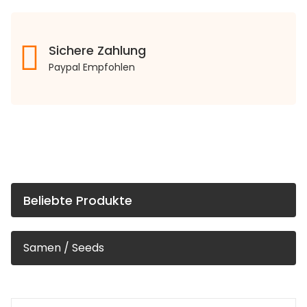
Sichere Zahlung
Paypal Empfohlen
Beliebte Produkte
Samen / Seeds