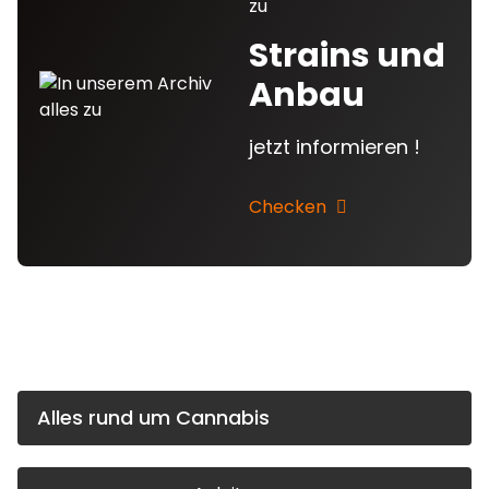
zu
Strains und
Anbau
jetzt informieren !
Checken
Alles rund um Cannabis