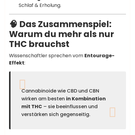
Schlaf & Erholung.
🧠 Das Zusammenspiel:
Warum du mehr als nur
THC brauchst
Wissenschaftler sprechen vom
Entourage-
Effekt
:
Cannabinoide wie CBD und CBN
wirken am besten
in Kombination
mit THC
– sie beeinflussen und
verstärken sich gegenseitig.