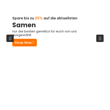
Spare bis zu
20%
auf die aktuellsten
Samen
nur die besten genetics für euch von uns
ausgewählt
Shop Now