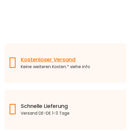
Kostenloser Versand
Keine weiteren Kosten.* siehe info
Schnelle Lieferung
Versand DE-DE 1-3 Tage