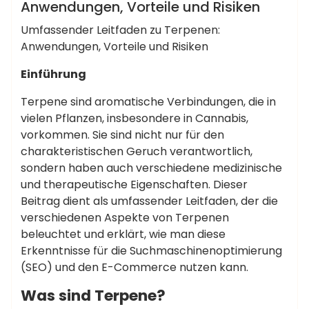
Anwendungen, Vorteile und Risiken
Umfassender Leitfaden zu Terpenen:
Anwendungen, Vorteile und Risiken
Einführung
Terpene sind aromatische Verbindungen, die in
vielen Pflanzen, insbesondere in Cannabis,
vorkommen. Sie sind nicht nur für den
charakteristischen Geruch verantwortlich,
sondern haben auch verschiedene medizinische
und therapeutische Eigenschaften. Dieser
Beitrag dient als umfassender Leitfaden, der die
verschiedenen Aspekte von Terpenen
beleuchtet und erklärt, wie man diese
Erkenntnisse für die Suchmaschinenoptimierung
(SEO) und den E-Commerce nutzen kann.
Was sind Terpene?