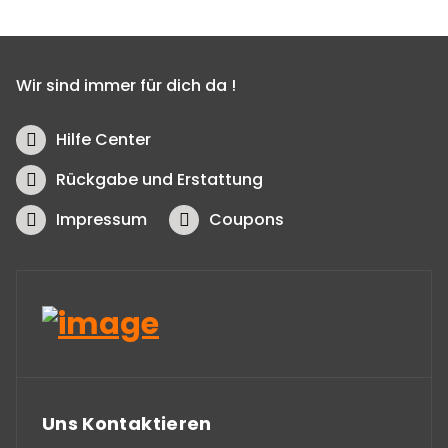
Wir sind immer für dich da !
Hilfe Center
Rückgabe und Erstattung
Impressum
Coupons
Uns Kontaktieren