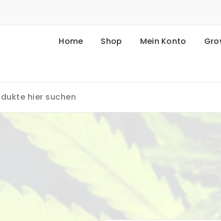
Home
Shop
Mein Konto
Gro