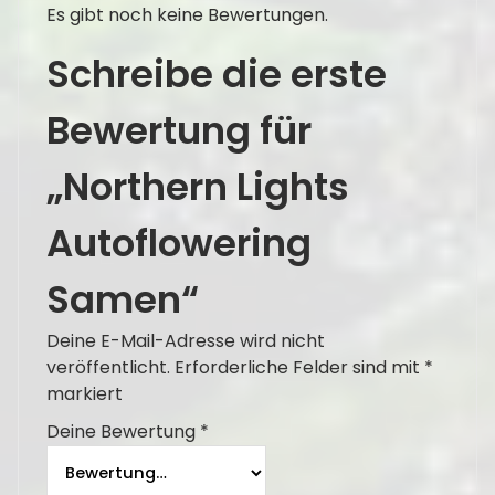
Es gibt noch keine Bewertungen.
Schreibe die erste
Bewertung für
„Northern Lights
Autoflowering
Samen“
Deine E-Mail-Adresse wird nicht
veröffentlicht.
Erforderliche Felder sind mit
*
markiert
Deine Bewertung
*