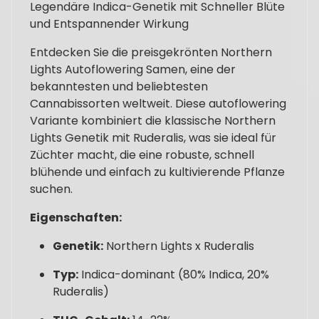
Legendäre Indica-Genetik mit Schneller Blüte
und Entspannender Wirkung
Entdecken Sie die preisgekrönten Northern
Lights Autoflowering Samen, eine der
bekanntesten und beliebtesten
Cannabissorten weltweit. Diese autoflowering
Variante kombiniert die klassische Northern
Lights Genetik mit Ruderalis, was sie ideal für
Züchter macht, die eine robuste, schnell
blühende und einfach zu kultivierende Pflanze
suchen.
Eigenschaften:
Genetik:
Northern Lights x Ruderalis
Typ:
Indica-dominant (80% Indica, 20%
Ruderalis)