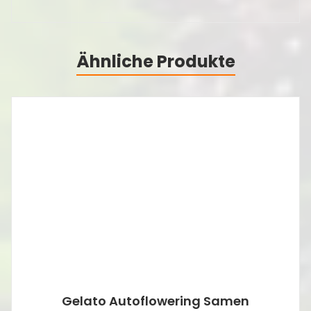
Ähnliche Produkte
Gelato Autoflowering Samen