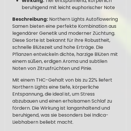
Wirkung:
Tief entspannend, körperlich
beruhigend mit leicht euphorischer Note
Beschreibung:
Northern Lights Autoflowering
Samen bieten eine perfekte Kombination aus
legendärer Genetik und moderner Züchtung.
Diese Sorte ist bekannt für ihre Robustheit,
schnelle Blütezeit und hohe Erträge. Die
Pflanzen entwickeln dichte, harzige Blüten mit
einem süßen, erdigen Aroma und subtilen
Noten von Zitrusfrüchten und Pinie.
Mit einem THC-Gehalt von bis zu 22% liefert
Northern Lights eine tiefe, körperliche
Entspannung, die ideal ist, um Stress
abzubauen und einen erholsamen Schlaf zu
fördern. Die Wirkung ist langanhaltend und
beruhigend, was sie besonders bei Indica-
Liebhabern beliebt macht.