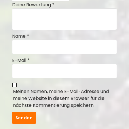
Deine Bewertung
*
Name
*
E-Mail
*
Meinen Namen, meine E-Mail-Adresse und
meine Website in diesem Browser für die
nächste Kommentierung speichern.