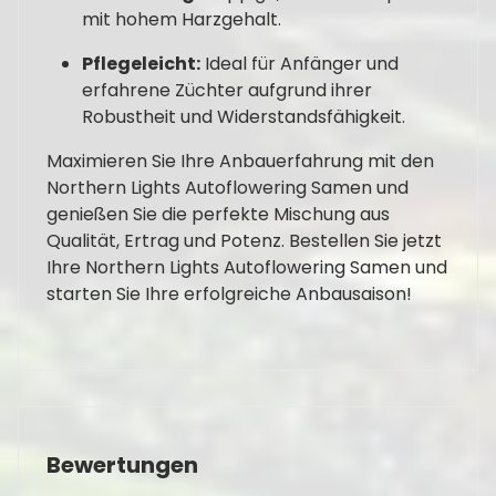
mit hohem Harzgehalt.
Pflegeleicht:
Ideal für Anfänger und
erfahrene Züchter aufgrund ihrer
Robustheit und Widerstandsfähigkeit.
Maximieren Sie Ihre Anbauerfahrung mit den
Northern Lights Autoflowering Samen und
genießen Sie die perfekte Mischung aus
Qualität, Ertrag und Potenz. Bestellen Sie jetzt
Ihre Northern Lights Autoflowering Samen und
starten Sie Ihre erfolgreiche Anbausaison!
Bewertungen