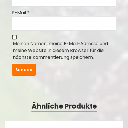
E-Mail
*
Meinen Namen, meine E-Mail-Adresse und
meine Website in diesem Browser für die
nächste Kommentierung speichern.
Ähnliche Produkte