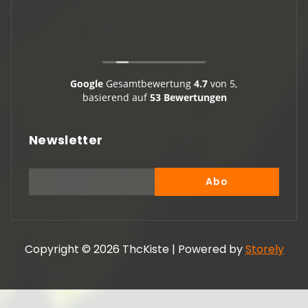
Google
Gesamtbewertung
4.7
von 5,
basierend auf
53 Bewertungen
Newsletter
Copyright © 2026 ThcKiste | Powered by
Storely