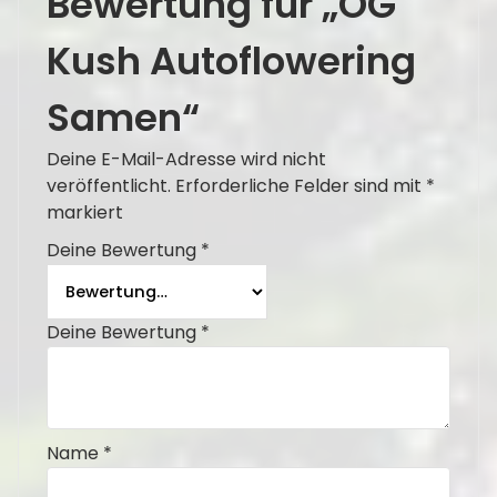
Bewertung für „OG
Kush Autoflowering
Samen“
Deine E-Mail-Adresse wird nicht
veröffentlicht.
Erforderliche Felder sind mit
*
markiert
Deine Bewertung
*
Deine Bewertung
*
Name
*