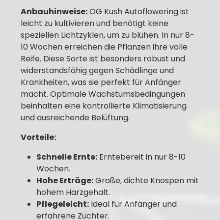
Anbauhinweise:
OG Kush Autoflowering ist
leicht zu kultivieren und benötigt keine
speziellen Lichtzyklen, um zu blühen. In nur 8-
10 Wochen erreichen die Pflanzen ihre volle
Reife. Diese Sorte ist besonders robust und
widerstandsfähig gegen Schädlinge und
Krankheiten, was sie perfekt für Anfänger
macht. Optimale Wachstumsbedingungen
beinhalten eine kontrollierte Klimatisierung
und ausreichende Belüftung.
Vorteile:
Schnelle Ernte:
Erntebereit in nur 8-10
Wochen.
Hohe Erträge:
Große, dichte Knospen mit
hohem Harzgehalt.
Pflegeleicht:
Ideal für Anfänger und
erfahrene Züchter.