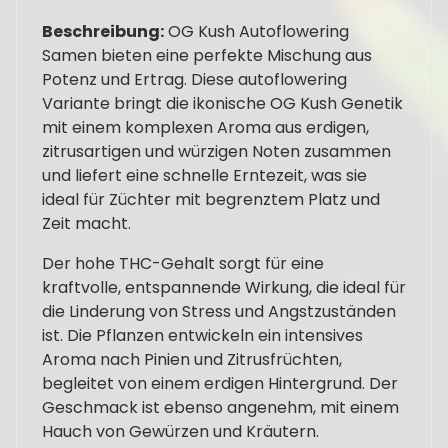
Beschreibung:
OG Kush Autoflowering
Samen bieten eine perfekte Mischung aus
Potenz und Ertrag. Diese autoflowering
Variante bringt die ikonische OG Kush Genetik
mit einem komplexen Aroma aus erdigen,
zitrusartigen und würzigen Noten zusammen
und liefert eine schnelle Erntezeit, was sie
ideal für Züchter mit begrenztem Platz und
Zeit macht.
Der hohe THC-Gehalt sorgt für eine
kraftvolle, entspannende Wirkung, die ideal für
die Linderung von Stress und Angstzuständen
ist. Die Pflanzen entwickeln ein intensives
Aroma nach Pinien und Zitrusfrüchten,
begleitet von einem erdigen Hintergrund. Der
Geschmack ist ebenso angenehm, mit einem
Hauch von Gewürzen und Kräutern.