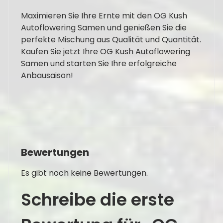
Maximieren Sie Ihre Ernte mit den OG Kush
Autoflowering Samen und genießen Sie die
perfekte Mischung aus Qualität und Quantität.
Kaufen Sie jetzt Ihre OG Kush Autoflowering
Samen und starten Sie Ihre erfolgreiche
Anbausaison!
Bewertungen
Es gibt noch keine Bewertungen.
Schreibe die erste