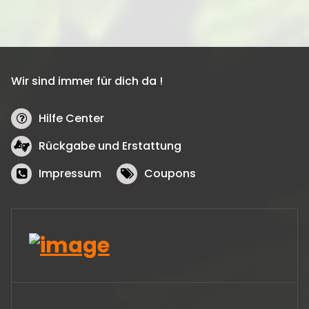
Wir sind immer für dich da !
Hilfe Center
Rückgabe und Erstattung
Impressum
Coupons