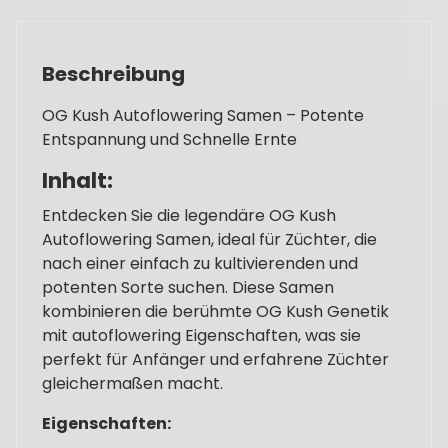
Beschreibung
OG Kush Autoflowering Samen – Potente
Entspannung und Schnelle Ernte
Inhalt:
Entdecken Sie die legendäre OG Kush
Autoflowering Samen, ideal für Züchter, die
nach einer einfach zu kultivierenden und
potenten Sorte suchen. Diese Samen
kombinieren die berühmte OG Kush Genetik
mit autoflowering Eigenschaften, was sie
perfekt für Anfänger und erfahrene Züchter
gleichermaßen macht.
Eigenschaften: