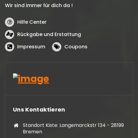
Wir sind immer für dich da !
Hilfe Center
Rückgabe und Erstattung
Impressum
Coupons
Uns Kontaktieren
Standort Kiste: Langemarckstr 134 - 28199
Bremen