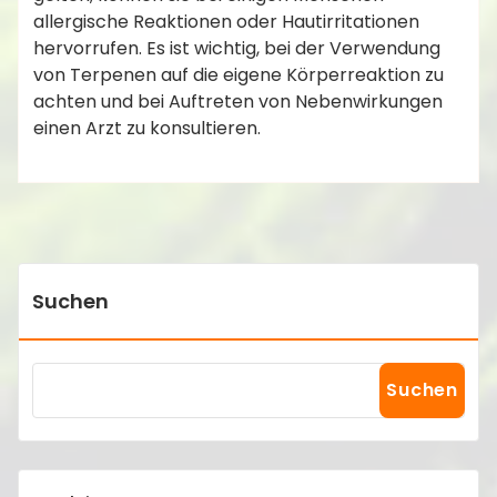
allergische Reaktionen oder Hautirritationen
hervorrufen. Es ist wichtig, bei der Verwendung
von Terpenen auf die eigene Körperreaktion zu
achten und bei Auftreten von Nebenwirkungen
einen Arzt zu konsultieren.
Suchen
Suchen