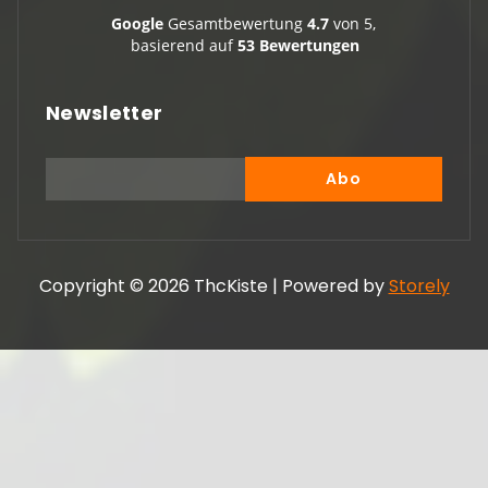
Google
Gesamtbewertung
4.7
von 5,
basierend auf
53 Bewertungen
Newsletter
Copyright © 2026 ThcKiste | Powered by
Storely