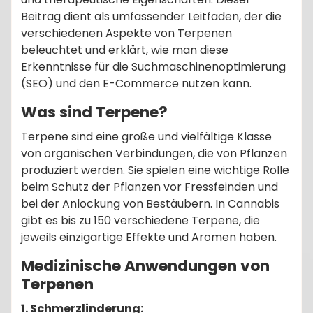
Beitrag dient als umfassender Leitfaden, der die
verschiedenen Aspekte von Terpenen
beleuchtet und erklärt, wie man diese
Erkenntnisse für die Suchmaschinenoptimierung
(SEO) und den E-Commerce nutzen kann.
Was sind Terpene?
Terpene sind eine große und vielfältige Klasse
von organischen Verbindungen, die von Pflanzen
produziert werden. Sie spielen eine wichtige Rolle
beim Schutz der Pflanzen vor Fressfeinden und
bei der Anlockung von Bestäubern. In Cannabis
gibt es bis zu 150 verschiedene Terpene, die
jeweils einzigartige Effekte und Aromen haben.
Medizinische Anwendungen von
Terpenen
1. Schmerzlinderung: