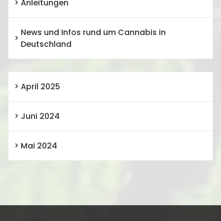
Anleitungen
News und Infos rund um Cannabis in
Deutschland
April 2025
Juni 2024
Mai 2024