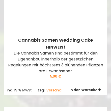
Cannabis Samen Wedding Cake
HINWEIS!
Die Cannabis Samen sind bestimmt für den
Eigenanbau innerhalb der gesetzlichen
Regelungen mit höchstens 3 blühenden Pflanzen
pro Erwachsener.
5,00
€
In den Warenkorb
inkl. 19 % MwSt.
zzgl.
Versand