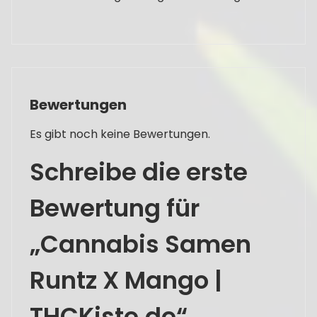
Bewertungen
Es gibt noch keine Bewertungen.
Schreibe die erste
Bewertung für
„Cannabis Samen
Runtz X Mango |
THCKiste.de“