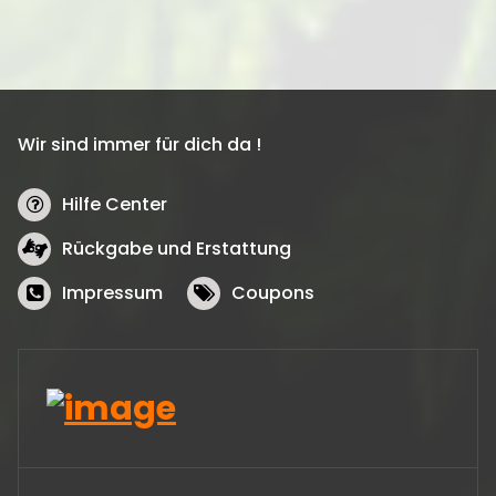
Wir sind immer für dich da !
Hilfe Center
Rückgabe und Erstattung
Impressum
Coupons