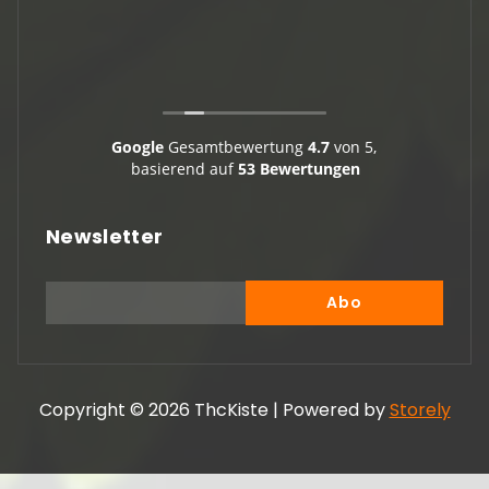
Vielen Dank
Google
Gesamtbewertung
4.7
von 5,
basierend auf
53 Bewertungen
Newsletter
Copyright © 2026 ThcKiste | Powered by
Storely