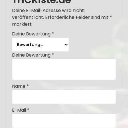
Deine E-Mail-Adresse wird nicht
veröffentlicht.
Erforderliche Felder sind mit
*
markiert
Deine Bewertung
*
Deine Bewertung
*
Name
*
E-Mail
*