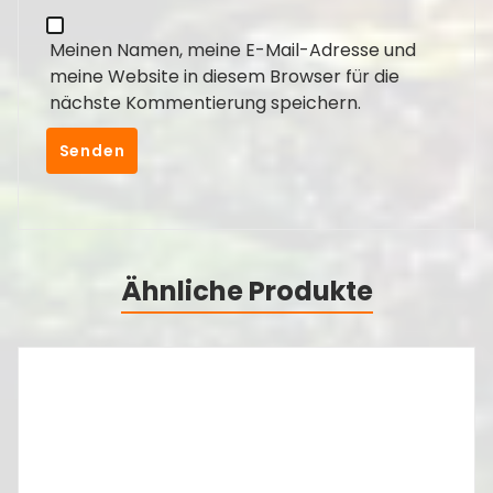
Meinen Namen, meine E-Mail-Adresse und
meine Website in diesem Browser für die
nächste Kommentierung speichern.
Ähnliche Produkte