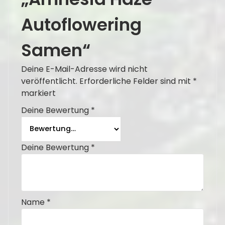
Autoflowering
Samen“
Deine E-Mail-Adresse wird nicht
veröffentlicht.
Erforderliche Felder sind mit
*
markiert
Deine Bewertung
*
Deine Bewertung
*
Name
*