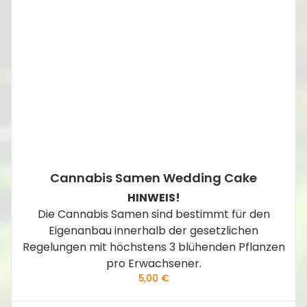
Cannabis Samen Wedding Cake
HINWEIS!
Die Cannabis Samen sind bestimmt für den
Eigenanbau innerhalb der gesetzlichen
Regelungen mit höchstens 3 blühenden Pflanzen
pro Erwachsener.
5,00
€