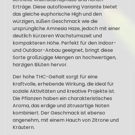
Erträge. Diese autoflowering Variante bietet
das gleiche euphorische High und den
würzigen, süßen Geschmack wie die
ursprüngliche Amnesia Haze, jedoch mit einer
deutlich kürzeren Wachstumszeit und
kompakteren Höhe. Perfekt für den Indoor-
und Outdoor-Anbau geeignet, bringt diese
Sorte großzügige Mengen an hochwertigen,
harzigen Blüten hervor.
Der hohe THC-Gehalt sorgt für eine
kraftvolle, erhebende Wirkung, die ideal für
soziale Aktivitäten und kreative Projekte ist.
Die Pflanzen haben ein charakteristisches
Aroma, das erdige und zitrusartige Noten
kombiniert. Der Geschmack ist ebenso
angenehm, mit einem Hauch von Zitrone und
Kräutern.