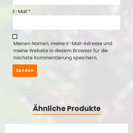
E-Mail
*
Meinen Namen, meine E-Mail-Adresse und
meine Website in diesem Browser für die
nächste Kommentierung speichern.
Ähnliche Produkte