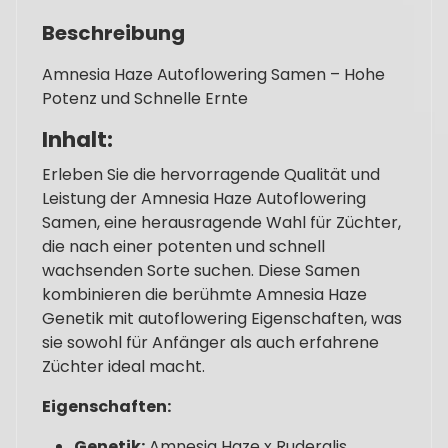
Beschreibung
Amnesia Haze Autoflowering Samen – Hohe
Potenz und Schnelle Ernte
Inhalt:
Erleben Sie die hervorragende Qualität und
Leistung der Amnesia Haze Autoflowering
Samen, eine herausragende Wahl für Züchter,
die nach einer potenten und schnell
wachsenden Sorte suchen. Diese Samen
kombinieren die berühmte Amnesia Haze
Genetik mit autoflowering Eigenschaften, was
sie sowohl für Anfänger als auch erfahrene
Züchter ideal macht.
Eigenschaften:
Genetik:
Amnesia Haze x Ruderalis