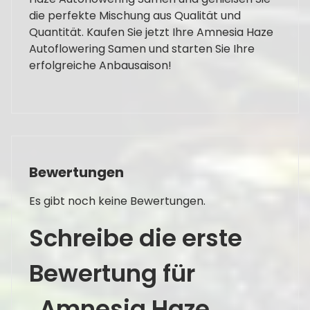
die perfekte Mischung aus Qualität und
Quantität. Kaufen Sie jetzt Ihre Amnesia Haze
Autoflowering Samen und starten Sie Ihre
erfolgreiche Anbausaison!
Bewertungen
Es gibt noch keine Bewertungen.
Schreibe die erste
Bewertung für
„Amnesia Haze