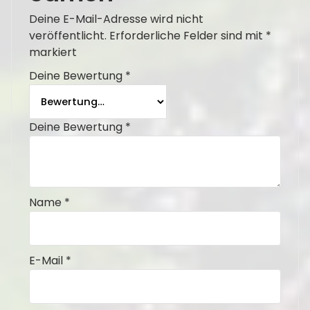
Deine E-Mail-Adresse wird nicht
veröffentlicht.
Erforderliche Felder sind mit
*
markiert
Deine Bewertung
*
Deine Bewertung
*
Name
*
E-Mail
*