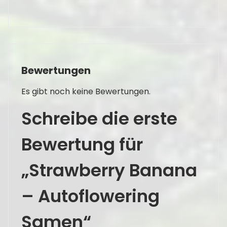
Bewertungen
Es gibt noch keine Bewertungen.
Schreibe die erste
Bewertung für
„Strawberry Banana
– Autoflowering
Samen“