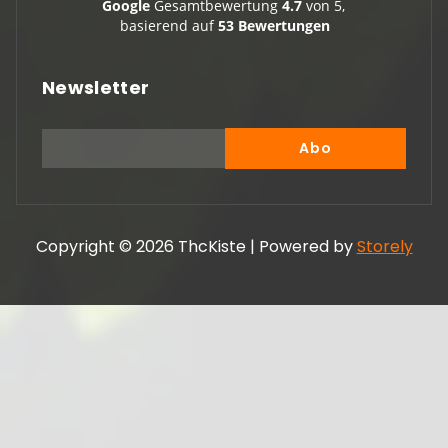
Google
Gesamtbewertung
4.7
von 5,
basierend auf
53 Bewertungen
Newsletter
Copyright © 2026 ThcKiste | Powered by
Storely