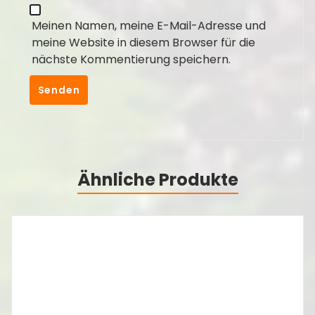
Meinen Namen, meine E-Mail-Adresse und
meine Website in diesem Browser für die
nächste Kommentierung speichern.
Ähnliche Produkte