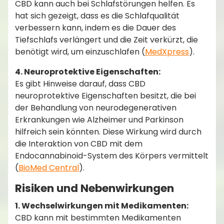
CBD kann auch bei Schlafstörungen helfen. Es
hat sich gezeigt, dass es die Schlafqualität
verbessern kann, indem es die Dauer des
Tiefschlafs verlängert und die Zeit verkürzt, die
benötigt wird, um einzuschlafen​ (
MedXpress
)​.
4. Neuroprotektive Eigenschaften:
Es gibt Hinweise darauf, dass CBD
neuroprotektive Eigenschaften besitzt, die bei
der Behandlung von neurodegenerativen
Erkrankungen wie Alzheimer und Parkinson
hilfreich sein könnten. Diese Wirkung wird durch
die Interaktion von CBD mit dem
Endocannabinoid-System des Körpers vermittelt​
(
BioMed Central
)​.
Risiken und Nebenwirkungen
1. Wechselwirkungen mit Medikamenten:
CBD kann mit bestimmten Medikamenten