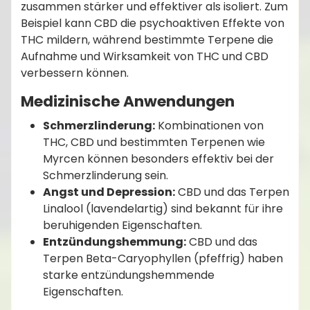
zusammen stärker und effektiver als isoliert. Zum
Beispiel kann CBD die psychoaktiven Effekte von
THC mildern, während bestimmte Terpene die
Aufnahme und Wirksamkeit von THC und CBD
verbessern können.
Medizinische Anwendungen
Schmerzlinderung:
Kombinationen von
THC, CBD und bestimmten Terpenen wie
Myrcen können besonders effektiv bei der
Schmerzlinderung sein.
Angst und Depression:
CBD und das Terpen
Linalool (lavendelartig) sind bekannt für ihre
beruhigenden Eigenschaften.
Entzündungshemmung:
CBD und das
Terpen Beta-Caryophyllen (pfeffrig) haben
starke entzündungshemmende
Eigenschaften.