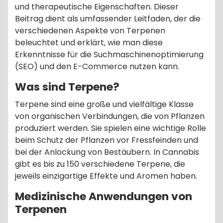
und therapeutische Eigenschaften. Dieser
Beitrag dient als umfassender Leitfaden, der die
verschiedenen Aspekte von Terpenen
beleuchtet und erklärt, wie man diese
Erkenntnisse für die Suchmaschinenoptimierung
(SEO) und den E-Commerce nutzen kann.
Was sind Terpene?
Terpene sind eine große und vielfältige Klasse
von organischen Verbindungen, die von Pflanzen
produziert werden. Sie spielen eine wichtige Rolle
beim Schutz der Pflanzen vor Fressfeinden und
bei der Anlockung von Bestäubern. In Cannabis
gibt es bis zu 150 verschiedene Terpene, die
jeweils einzigartige Effekte und Aromen haben.
Medizinische Anwendungen von
Terpenen