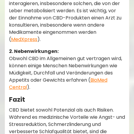
interagieren, insbesondere solchen, die von der
Leber metabolisiert werden. Es ist wichtig, vor
der Einnahme von CBD-Produkten einen Arzt zu
konsultieren, insbesondere wenn andere
Medikamente eingenommen werden​
(
MedXpress
)​.
2. Nebenwirkungen:
Obwohl CBD im Allgemeinen gut vertragen wird,
können einige Menschen Nebenwirkungen wie
Müdigkeit, Durchfall und Veränderungen des
Appetits oder Gewichts erfahren​ (
BioMed
Central
)​.
Fazit
CBD bietet sowohl Potenzial als auch Risiken.
Während es medizinische Vorteile wie Angst- und
Stressreduktion, Schmerzlinderung und
verbesserte Schlafqualität bietet, sind die