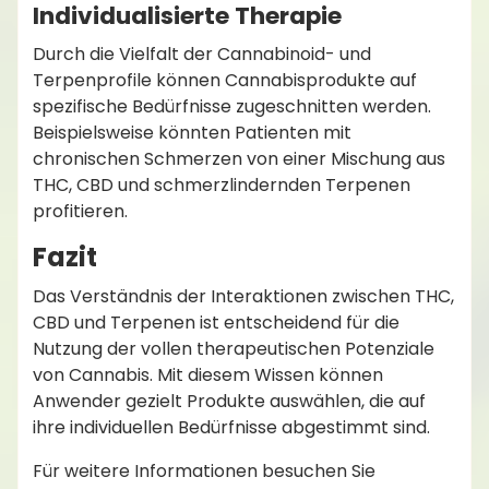
Individualisierte Therapie
Durch die Vielfalt der Cannabinoid- und
Terpenprofile können Cannabisprodukte auf
spezifische Bedürfnisse zugeschnitten werden.
Beispielsweise könnten Patienten mit
chronischen Schmerzen von einer Mischung aus
THC, CBD und schmerzlindernden Terpenen
profitieren.
Fazit
Das Verständnis der Interaktionen zwischen THC,
CBD und Terpenen ist entscheidend für die
Nutzung der vollen therapeutischen Potenziale
von Cannabis. Mit diesem Wissen können
Anwender gezielt Produkte auswählen, die auf
ihre individuellen Bedürfnisse abgestimmt sind.
Für weitere Informationen besuchen Sie