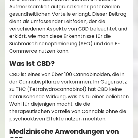
Aufmerksamkeit aufgrund seiner potenziellen
gesundheitlichen Vorteile erlangt. Dieser Beitrag
dient als umfassender Leitfaden, der die
verschiedenen Aspekte von CBD beleuchtet und
erklärt, wie man diese Erkenntnisse für die
Suchmaschinenoptimierung (SEO) und den E-
Commerce nutzen kann.
Was ist CBD?
CBD ist eines von über 100 Cannabinoiden, die in
der Cannabispflanze vorkommen. Im Gegensatz
zu THC (Tetrahydrocannabinol) hat CBD keine
berauschende Wirkung, was es zu einer beliebten
Wahl für diejenigen macht, die die
therapeutischen Vorteile von Cannabis ohne die
psychoaktiven Effekte nutzen möchten.
Medizinische Anwendungen von