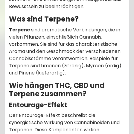
Bewusstsein zu beeinträchtigen.
Was sind Terpene?
Terpene
sind aromatische Verbindungen, die in
vielen Pflanzen, einschließlich Cannabis,
vorkommen. Sie sind für das charakteristische
Aroma und den Geschmack der verschiedenen
Cannabisstämme verantwortlich. Beispiele für
Terpene sind Limonen (zitronig), Myrcen (erdig)
und Pinene (kieferartig).
Wie hängen THC, CBD und
Terpene zusammen?
Entourage-Effekt
Der Entourage-Effekt beschreibt die
synergistische Wirkung von Cannabinoiden und
Terpenen. Diese Komponenten wirken