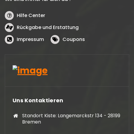
Hilfe Center
Rückgabe und Erstattung
Impressum
Coupons
Uns Kontaktieren
Standort Kiste: Langemarckstr 134 - 28199
Bremen