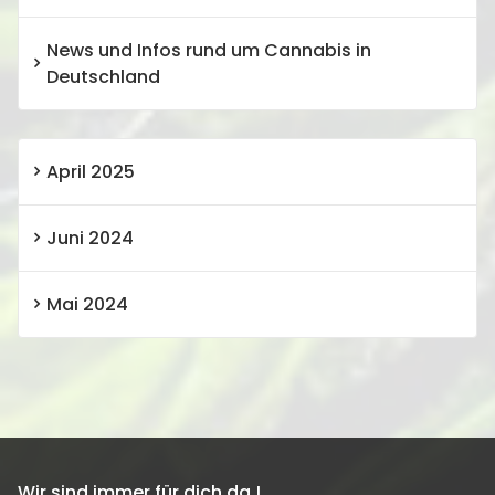
News und Infos rund um Cannabis in
Deutschland
April 2025
Juni 2024
Mai 2024
Wir sind immer für dich da !