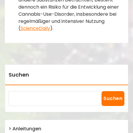
dennoch ein Risiko für die Entwicklung einer
Cannabis-Use-Disorder, insbesondere bei
regelmäßiger und intensiver Nutzung​
(
ScienceDaily
)​.
Suchen
Suchen
Anleitungen