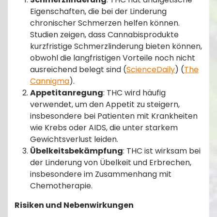
Eigenschaften, die bei der Linderung
chronischer Schmerzen helfen können.
Studien zeigen, dass Cannabisprodukte
kurzfristige Schmerzlinderung bieten können,
obwohl die langfristigen Vorteile noch nicht
ausreichend belegt sind​ (
ScienceDaily
)​​ (
The
Cannigma
)​.
Appetitanregung
: THC wird häufig
verwendet, um den Appetit zu steigern,
insbesondere bei Patienten mit Krankheiten
wie Krebs oder AIDS, die unter starkem
Gewichtsverlust leiden.
Übelkeitsbekämpfung
: THC ist wirksam bei
der Linderung von Übelkeit und Erbrechen,
insbesondere im Zusammenhang mit
Chemotherapie.
Risiken und Nebenwirkungen