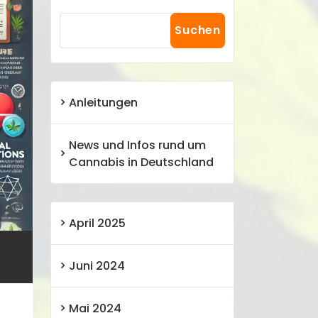
Suchen
Anleitungen
News und Infos rund um
Cannabis in Deutschland
April 2025
e
Juni 2024
Mai 2024