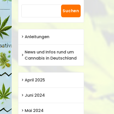
Suchen
Anleitungen
News und Infos rund um
Cannabis in Deutschland
April 2025
Juni 2024
Mai 2024