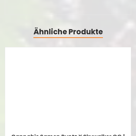
Ähnliche Produkte