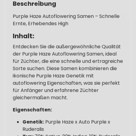
Beschreibung
Purple Haze Autoflowering Samen – Schnelle
Ernte, Erhebendes High
Inhalt:
Entdecken Sie die außergewöhnliche Qualität
der Purple Haze Autoflowering Samen, ideal
für Züchter, die eine schnelle und ertragreiche
Sorte suchen. Diese Samen kombinieren die
ikonische Purple Haze Genetik mit
autoflowering Eigenschaften, was sie perfekt
für Anfänger und erfahrene Züchter
gleichermaßen macht.
Eigenschaften:
Genetik:
Purple Haze x Auto Purple x
Ruderalis