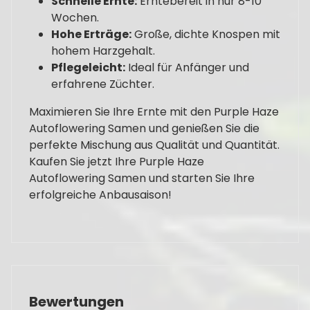
Schnelle Ernte:
Erntebereit in nur 8-10
Wochen.
Hohe Erträge:
Große, dichte Knospen mit
hohem Harzgehalt.
Pflegeleicht:
Ideal für Anfänger und
erfahrene Züchter.
Maximieren Sie Ihre Ernte mit den Purple Haze
Autoflowering Samen und genießen Sie die
perfekte Mischung aus Qualität und Quantität.
Kaufen Sie jetzt Ihre Purple Haze
Autoflowering Samen und starten Sie Ihre
erfolgreiche Anbausaison!
Bewertungen