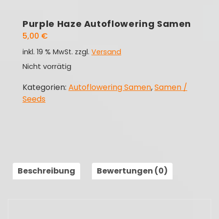
Purple Haze Autoflowering Samen
5,00
€
inkl. 19 % MwSt.
zzgl.
Versand
Nicht vorrätig
Kategorien:
Autoflowering Samen
,
Samen /
Seeds
Beschreibung
Bewertungen (0)