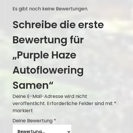
Es gibt noch keine Bewertungen.
Schreibe die erste
Bewertung für
„Purple Haze
Autoflowering
Samen“
Deine E-Mail-Adresse wird nicht
veröffentlicht.
Erforderliche Felder sind mit
*
markiert
Deine Bewertung
*