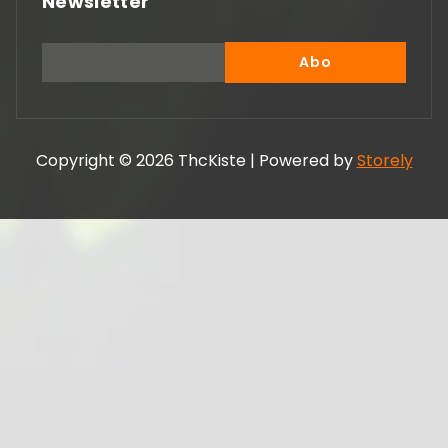
Newsletter
Copyright © 2026 ThcKiste | Powered by
Storely