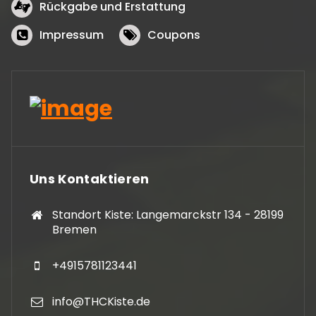
Rückgabe und Erstattung
Impressum
Coupons
Uns Kontaktieren
Standort Kiste: Langemarckstr 134 - 28199
Bremen
+4915781123441
info@THCKiste.de