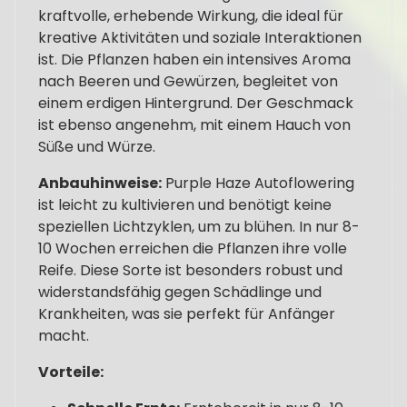
kraftvolle, erhebende Wirkung, die ideal für
kreative Aktivitäten und soziale Interaktionen
ist. Die Pflanzen haben ein intensives Aroma
nach Beeren und Gewürzen, begleitet von
einem erdigen Hintergrund. Der Geschmack
ist ebenso angenehm, mit einem Hauch von
Süße und Würze.
Anbauhinweise:
Purple Haze Autoflowering
ist leicht zu kultivieren und benötigt keine
speziellen Lichtzyklen, um zu blühen. In nur 8-
10 Wochen erreichen die Pflanzen ihre volle
Reife. Diese Sorte ist besonders robust und
widerstandsfähig gegen Schädlinge und
Krankheiten, was sie perfekt für Anfänger
macht.
Vorteile: