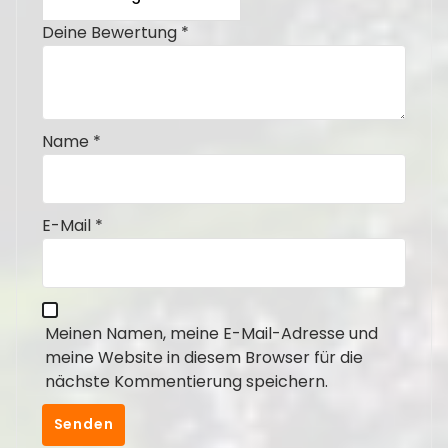
Deine Bewertung
*
Name
*
E-Mail
*
Meinen Namen, meine E-Mail-Adresse und
meine Website in diesem Browser für die
nächste Kommentierung speichern.