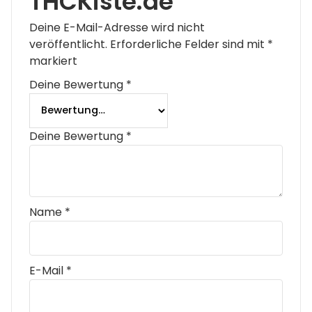
THCKiste.de“
Deine E-Mail-Adresse wird nicht
veröffentlicht.
Erforderliche Felder sind mit
*
markiert
Deine Bewertung
*
Deine Bewertung
*
Name
*
E-Mail
*