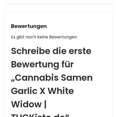
Bewertungen
Es gibt noch keine Bewertungen.
Schreibe die erste
Bewertung für
„Cannabis Samen
Garlic X White
Widow |