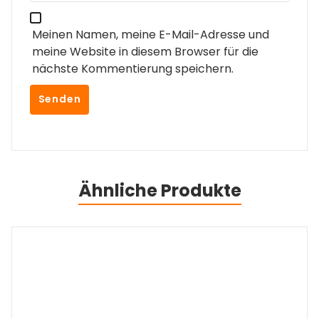
Meinen Namen, meine E-Mail-Adresse und
meine Website in diesem Browser für die
nächste Kommentierung speichern.
Ähnliche Produkte