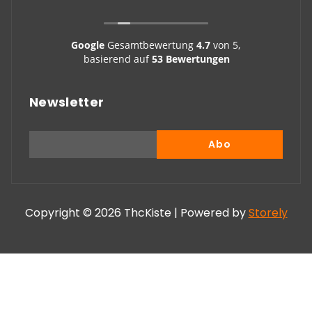
Google
Gesamtbewertung
4.7
von 5,
basierend auf
53 Bewertungen
Newsletter
Copyright © 2026 ThcKiste | Powered by
Storely