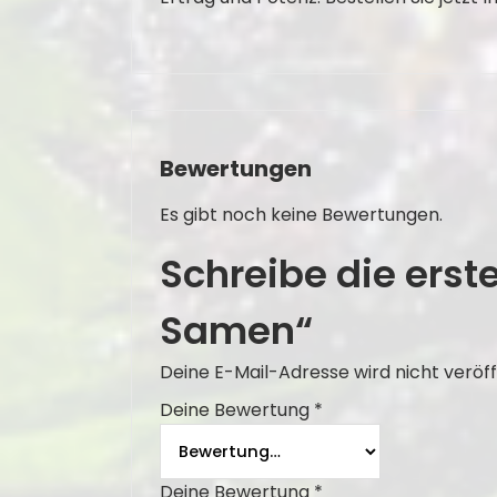
Bewertungen
Es gibt noch keine Bewertungen.
Schreibe die erst
Samen“
Deine E-Mail-Adresse wird nicht veröff
Deine Bewertung
*
Deine Bewertung
*