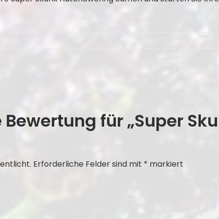
e Bewertung für „Super Sk
entlicht.
Erforderliche Felder sind mit
*
markiert