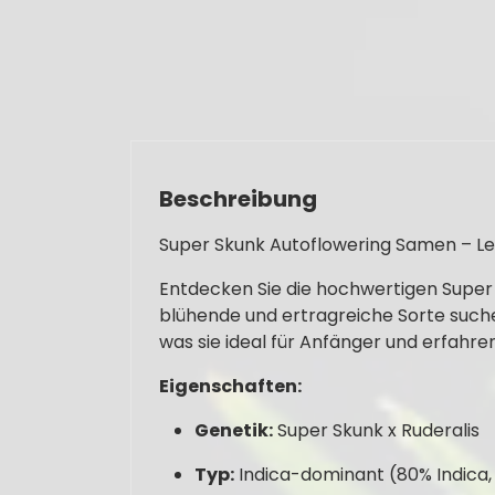
Beschreibung
Super Skunk Autoflowering Samen – Le
Entdecken Sie die hochwertigen Super S
blühende und ertragreiche Sorte suchen
was sie ideal für Anfänger und erfahr
Eigenschaften:
Genetik:
Super Skunk x Ruderalis
Typ:
Indica-dominant (80% Indica,