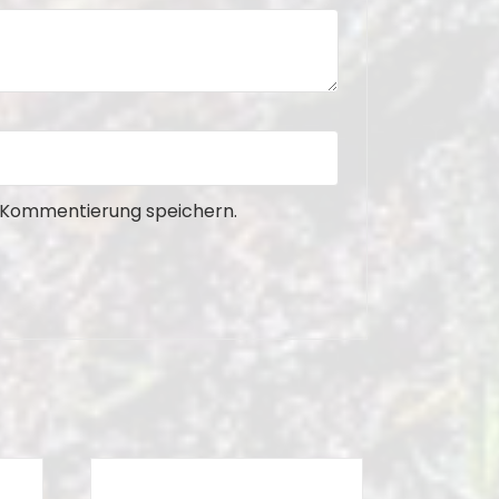
e Kommentierung speichern.