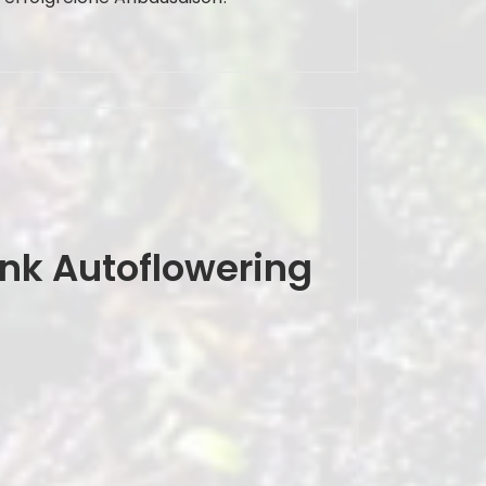
unk Autoflowering