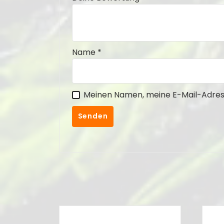
Name
*
Meinen Namen, meine E-Mail-Adress