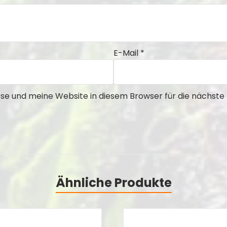
E-Mail
*
e und meine Website in diesem Browser für die nächst
Ähnliche Produkte