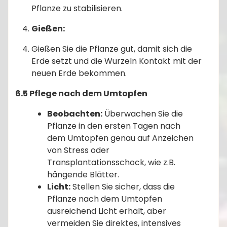
Pflanze zu stabilisieren.
Gießen:
Gießen Sie die Pflanze gut, damit sich die
Erde setzt und die Wurzeln Kontakt mit der
neuen Erde bekommen.
6.5 Pflege nach dem Umtopfen
Beobachten:
Überwachen Sie die
Pflanze in den ersten Tagen nach
dem Umtopfen genau auf Anzeichen
von Stress oder
Transplantationsschock, wie z.B.
hängende Blätter.
Licht:
Stellen Sie sicher, dass die
Pflanze nach dem Umtopfen
ausreichend Licht erhält, aber
vermeiden Sie direktes, intensives