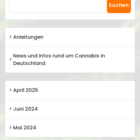
Suchen
Anleitungen
News und Infos rund um Cannabis in
Deutschland
April 2025
Juni 2024
Mai 2024