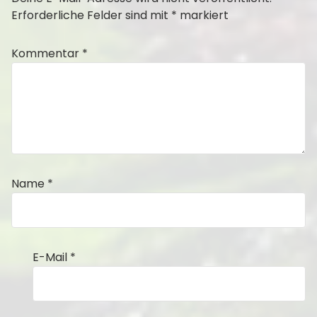
Erforderliche Felder sind mit
*
markiert
Kommentar
*
Name
*
E-Mail
*