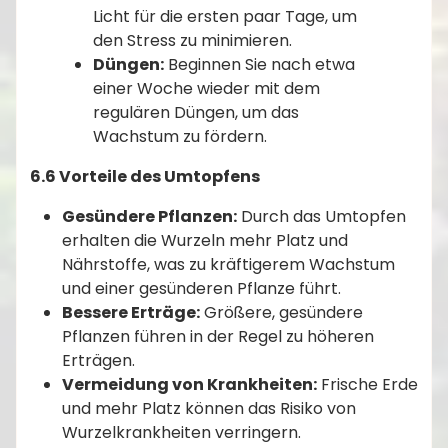
Licht für die ersten paar Tage, um
den Stress zu minimieren.
Düngen:
Beginnen Sie nach etwa
einer Woche wieder mit dem
regulären Düngen, um das
Wachstum zu fördern.
6.6 Vorteile des Umtopfens
Gesündere Pflanzen:
Durch das Umtopfen
erhalten die Wurzeln mehr Platz und
Nährstoffe, was zu kräftigerem Wachstum
und einer gesünderen Pflanze führt.
Bessere Erträge:
Größere, gesündere
Pflanzen führen in der Regel zu höheren
Erträgen.
Vermeidung von Krankheiten:
Frische Erde
und mehr Platz können das Risiko von
Wurzelkrankheiten verringern.