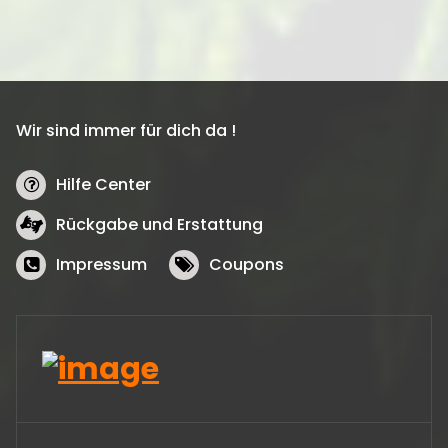
Wir sind immer für dich da !
Hilfe Center
Rückgabe und Erstattung
Impressum
Coupons