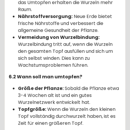
das Umtopfen erhalten die Wurzeln mehr
Raum.
Nährstoffversorgung:
Neue Erde bietet
frische Nährstoffe und verbessert die
allgemeine Gesundheit der Pflanze.
Vermeidung von Wurzelbindung:
Wurzelbindung tritt auf, wenn die Wurzeln
den gesamten Topf ausfüllen und sich um
sich selbst winden. Dies kann zu
Wachstumsproblemen führen.
6.2 Wann soll man umtopfen?
Größe der Pflanze:
Sobald die Pflanze etwa
3-4 Wochen alt ist und ein gutes
Wurzelnetzwerk entwickelt hat.
Topfgröße:
Wenn die Wurzeln den kleinen
Topf vollständig durchwurzelt haben, ist es
Zeit für einen größeren Topf.