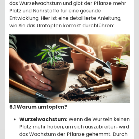
das Wurzelwachstum und gibt der Pflanze mehr
Platz und Nährstoffe für eine gesunde
Entwicklung. Hier ist eine detaillierte Anleitung,
wie Sie das Umtopfen korrekt durchführen:
6.1 Warum umtopfen?
Wurzelwachstum:
Wenn die Wurzeln keinen
Platz mehr haben, um sich auszubreiten, wird
das Wachstum der Pflanze gehemmt. Durch