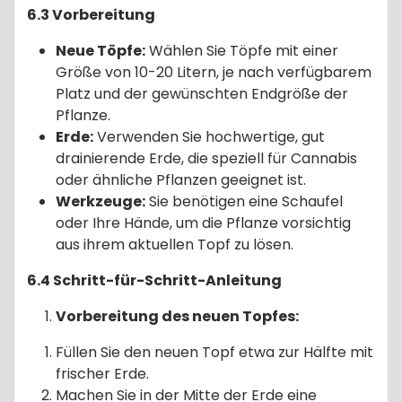
6.3 Vorbereitung
Neue Töpfe:
Wählen Sie Töpfe mit einer
Größe von 10-20 Litern, je nach verfügbarem
Platz und der gewünschten Endgröße der
Pflanze.
Erde:
Verwenden Sie hochwertige, gut
drainierende Erde, die speziell für Cannabis
oder ähnliche Pflanzen geeignet ist.
Werkzeuge:
Sie benötigen eine Schaufel
oder Ihre Hände, um die Pflanze vorsichtig
aus ihrem aktuellen Topf zu lösen.
6.4 Schritt-für-Schritt-Anleitung
Vorbereitung des neuen Topfes:
Füllen Sie den neuen Topf etwa zur Hälfte mit
frischer Erde.
Machen Sie in der Mitte der Erde eine