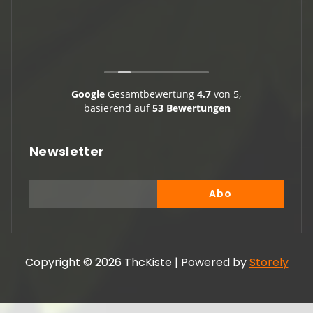
Vielen 
Google
Gesamtbewertung
4.7
von 5,
basierend auf
53 Bewertungen
Newsletter
Copyright © 2026 ThcKiste | Powered by
Storely