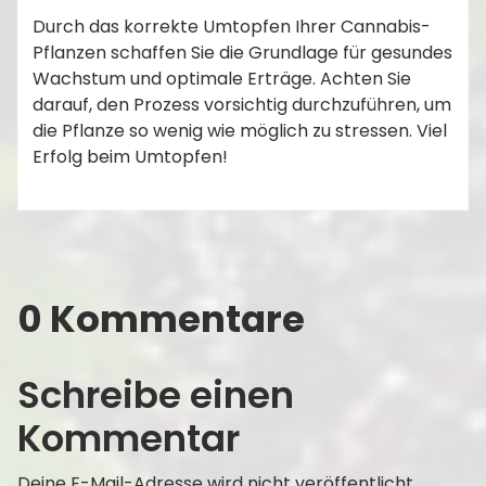
Durch das korrekte Umtopfen Ihrer Cannabis-
Pflanzen schaffen Sie die Grundlage für gesundes
Wachstum und optimale Erträge. Achten Sie
darauf, den Prozess vorsichtig durchzuführen, um
die Pflanze so wenig wie möglich zu stressen. Viel
Erfolg beim Umtopfen!
0 Kommentare
Schreibe einen
Kommentar
Deine E-Mail-Adresse wird nicht veröffentlicht.