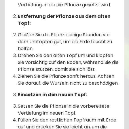
Vertiefung, in die die Pflanze gesetzt wird.
Entfernung der Pflanze aus dem alten
Topf:
Gießen Sie die Pflanze einige Stunden vor
dem Umtopfen gut, um die Erde feucht zu
halten.
Drehen Sie den alten Topf um und klopfen
Sie vorsichtig auf den Boden, während Sie die
Pflanze stützen, damit sie sich löst.
Ziehen Sie die Pflanze sanft heraus. Achten
Sie darauf, die Wurzeln nicht zu beschädigen.
Einsetzen in den neuen Topf:
Setzen Sie die Pflanze in die vorbereitete
Vertiefung im neuen Topf.
Füllen Sie den restlichen Topfraum mit Erde
auf und drücken Sie sie leicht an, um die