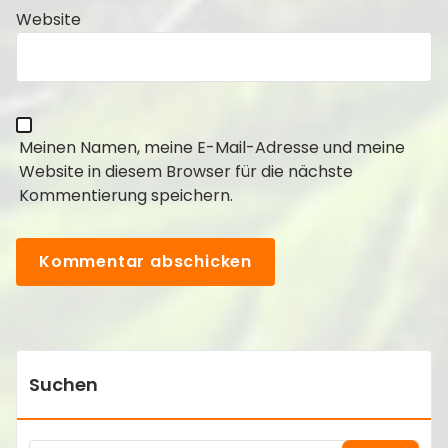
Website
Meinen Namen, meine E-Mail-Adresse und meine
Website in diesem Browser für die nächste
Kommentierung speichern.
Suchen