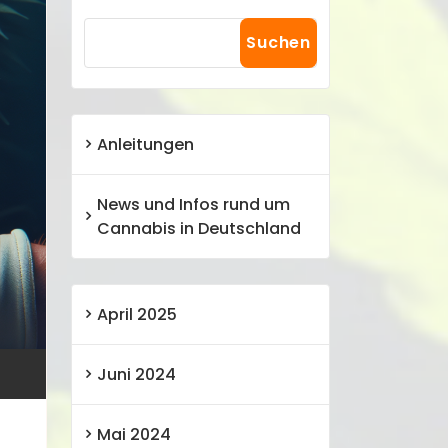
Suchen
Anleitungen
News und Infos rund um
Cannabis in Deutschland
April 2025
Juni 2024
Mai 2024