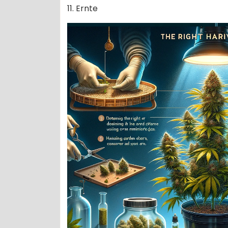
11. Ernte