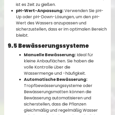
ist es Zeit zu gießen.
pH-Wert-Anpassung:
Verwenden Sie pH-
Up oder pH-Down-Lösungen, um den pH-
Wert des Wassers anzupassen und
sicherzustellen, dass er im optimalen Bereich
bleibt.
9.5 Bewässerungssysteme
Manuelle Bewässerung:
Ideal für
kleine Anbauflächen. Sie haben die
volle Kontrolle über die
Wassermenge und -häufigkeit.
Automatische Bewässerung:
Tropfbewässerungssysteme oder
Bewässerungsmatten können die
Bewässerung automatisieren und
sicherstellen, dass die Pflanzen
gleichmäßig und regelmäßig Wasser