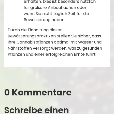
erhalten. Dies ist besonders nützlich
für größere Anbauflächen oder
wenn Sie nicht täglich Zeit für die
Bewässerung haben.
Durch die Einhaltung dieser
Bewässerungspraktiken stellen Sie sicher, dass
Ihre Cannabispflanzen optimal mit Wasser und
Nährstoffen versorgt werden, was zu gesunden
Pflanzen und einer erfolgreichen Ernte führt.
0 Kommentare
Schreibe einen