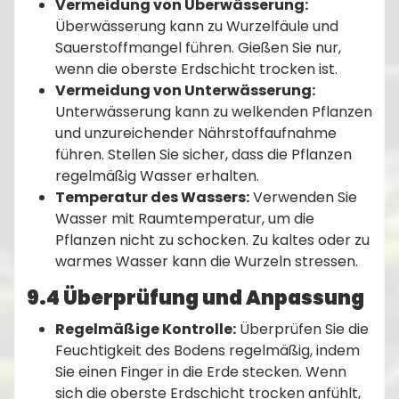
Vermeidung von Überwässerung:
Überwässerung kann zu Wurzelfäule und
Sauerstoffmangel führen. Gießen Sie nur,
wenn die oberste Erdschicht trocken ist.
Vermeidung von Unterwässerung:
Unterwässerung kann zu welkenden Pflanzen
und unzureichender Nährstoffaufnahme
führen. Stellen Sie sicher, dass die Pflanzen
regelmäßig Wasser erhalten.
Temperatur des Wassers:
Verwenden Sie
Wasser mit Raumtemperatur, um die
Pflanzen nicht zu schocken. Zu kaltes oder zu
warmes Wasser kann die Wurzeln stressen.
9.4 Überprüfung und Anpassung
Regelmäßige Kontrolle:
Überprüfen Sie die
Feuchtigkeit des Bodens regelmäßig, indem
Sie einen Finger in die Erde stecken. Wenn
sich die oberste Erdschicht trocken anfühlt,