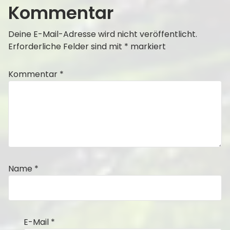
Kommentar
Deine E-Mail-Adresse wird nicht veröffentlicht.
Erforderliche Felder sind mit
*
markiert
Kommentar
*
Name
*
E-Mail
*