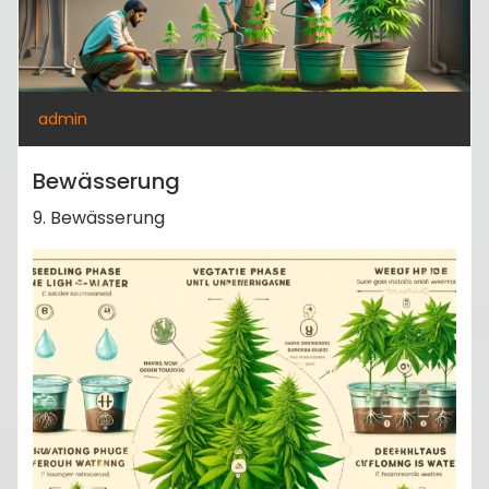
admin
Bewässerung
9. Bewässerung