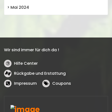
Mai 2024
Wir sind immer für dich da !
Hilfe Center
Rückgabe und Erstattung
Impressum
Coupons