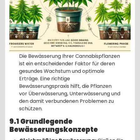
Die Bewässerung Ihrer Cannabispflanzen
ist ein entscheidender Faktor für deren
gesundes Wachstum und optimale
Erträge. Eine richtige
Bewässerungspraxis hilft, die Pflanzen
vor Überwässerung, Unterwässerung und
den damit verbundenen Problemen zu
schützen.
9.1 Grundlegende
Bewässerungskonzepte