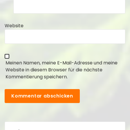
Website
Meinen Namen, meine E-Mail-Adresse und meine
Website in diesem Browser für die nächste
Kommentierung speichern.