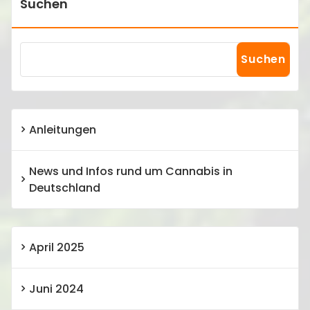
Suchen
Suchen
Anleitungen
News und Infos rund um Cannabis in
Deutschland
April 2025
Juni 2024