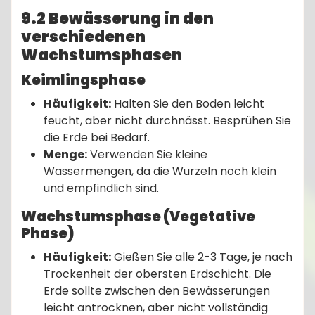
9.2 Bewässerung in den
verschiedenen
Wachstumsphasen
Keimlingsphase
Häufigkeit:
Halten Sie den Boden leicht
feucht, aber nicht durchnässt. Besprühen Sie
die Erde bei Bedarf.
Menge:
Verwenden Sie kleine
Wassermengen, da die Wurzeln noch klein
und empfindlich sind.
Wachstumsphase (Vegetative
Phase)
Häufigkeit:
Gießen Sie alle 2-3 Tage, je nach
Trockenheit der obersten Erdschicht. Die
Erde sollte zwischen den Bewässerungen
leicht antrocknen, aber nicht vollständig