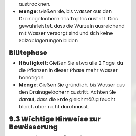
austrocknen.
Menge:
Gießen Sie, bis Wasser aus den
Drainagelöchern des Topfes austritt. Dies
gewährleistet, dass die Wurzeln ausreichend
mit Wasser versorgt sind und sich keine
Salzablagerungen bilden.
Blütephase
Häufigkeit:
Gießen Sie etwa alle 2 Tage, da
die Pflanzen in dieser Phase mehr Wasser
benötigen.
Menge:
Gießen Sie gründlich, bis Wasser aus
den Drainagelöchern austritt. Achten Sie
darauf, dass die Erde gleichmäßig feucht
bleibt, aber nicht durchnässt.
9.3 Wichtige Hinweise zur
Bewässerung