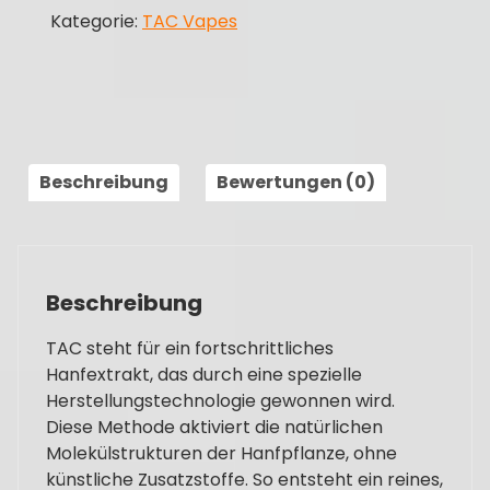
Kategorie:
TAC Vapes
Beschreibung
Bewertungen (0)
Beschreibung
TAC steht für ein fortschrittliches
Hanfextrakt, das durch eine spezielle
Herstellungstechnologie gewonnen wird.
Diese Methode aktiviert die natürlichen
Molekülstrukturen der Hanfpflanze, ohne
künstliche Zusatzstoffe. So entsteht ein reines,