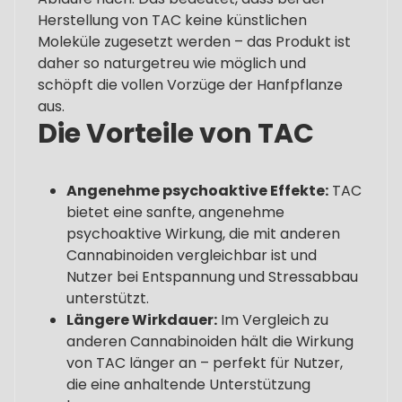
Herstellung von TAC keine künstlichen
Moleküle zugesetzt werden – das Produkt ist
daher so naturgetreu wie möglich und
schöpft die vollen Vorzüge der Hanfpflanze
aus.
Die Vorteile von TAC
Angenehme psychoaktive Effekte:
TAC
bietet eine sanfte, angenehme
psychoaktive Wirkung, die mit anderen
Cannabinoiden vergleichbar ist und
Nutzer bei Entspannung und Stressabbau
unterstützt.
Längere Wirkdauer:
Im Vergleich zu
anderen Cannabinoiden hält die Wirkung
von TAC länger an – perfekt für Nutzer,
die eine anhaltende Unterstützung