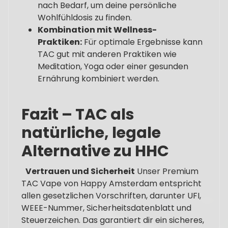
nach Bedarf, um deine persönliche
Wohlfühldosis zu finden.
Kombination mit Wellness-
Praktiken:
Für optimale Ergebnisse kann
TAC gut mit anderen Praktiken wie
Meditation, Yoga oder einer gesunden
Ernährung kombiniert werden.
Fazit – TAC als
natürliche, legale
Alternative zu HHC
Vertrauen und Sicherheit
Unser Premium
TAC Vape von Happy Amsterdam entspricht
allen gesetzlichen Vorschriften, darunter UFI,
WEEE-Nummer, Sicherheitsdatenblatt und
Steuerzeichen. Das garantiert dir ein sicheres,