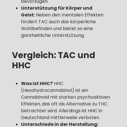
bevorzugen.
Unterstützung für Körper und
Geist:
Neben den mentalen Effekten
fördert TAC auch das körperliche
Wohlbefinden und bietet so eine
ganzheitliche Unterstützung.
Vergleich: TAC und
HHC
Was ist HHC?
HHC
(Hexahydrocannabinol) ist ein
Cannabinoid mit starken psychoaktiven
Effekten, das oft als Alternative zu THC
betrachtet wird. Allerdings ist HHC in
Deutschland mittlerweile verboten.
Unterschiede in der Herstellung: