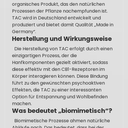
organisches Produkt, das den natürlichen
Prozessen der Pflanze nachempfunden ist.
TAC wird in Deutschland entwickelt und
produziert und bietet damit Qualität „Made in
Germany“.
Herstellung und Wirkungsweise
Die Herstellung von TAC erfolgt durch einen
einzigartigen Prozess, der die
Hanfkomponenten gezielt aktiviert, sodass
diese effektiv mit den CB1-Rezeptoren im
Körper interagieren können. Diese Bindung
führt zu den gewünschten psychoaktiven
Effekten, die TAC zu einer interessanten
Option für Entspannung und Wohlbefinden
machen.
Was bedeutet „biomimetisch“?
Biomimetische Prozesse ahmen natürliche
Abläufe nach. Das bedeutet, dass bei der