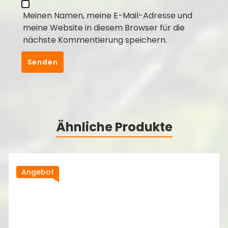
Meinen Namen, meine E-Mail-Adresse und
meine Website in diesem Browser für die
nächste Kommentierung speichern.
Ähnliche Produkte
Angebot