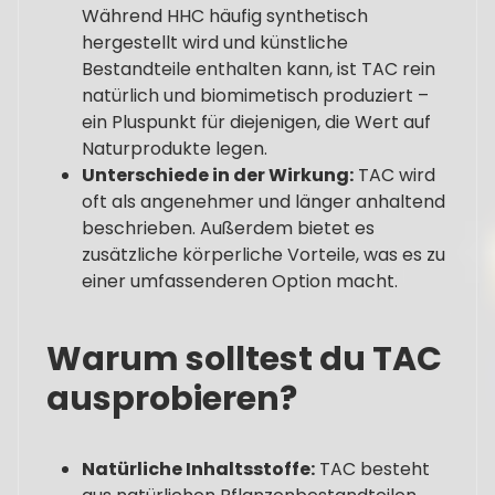
Während HHC häufig synthetisch
hergestellt wird und künstliche
Bestandteile enthalten kann, ist TAC rein
natürlich und biomimetisch produziert –
ein Pluspunkt für diejenigen, die Wert auf
Naturprodukte legen.
Unterschiede in der Wirkung:
TAC wird
oft als angenehmer und länger anhaltend
beschrieben. Außerdem bietet es
zusätzliche körperliche Vorteile, was es zu
einer umfassenderen Option macht.
Warum solltest du TAC
ausprobieren?
Natürliche Inhaltsstoffe:
TAC besteht