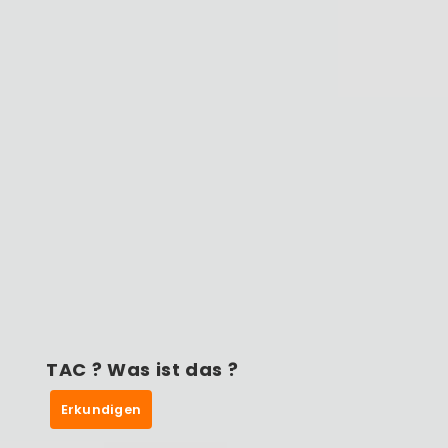
TAC ? Was ist das ?
Erkundigen