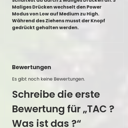
schaltest du durch 2 Maliges Drücken an. 3
Maliges Drücken wechselt den Power
Modus von Low auf Medium zu High.
Während des Ziehens musst der Knopf
gedrückt gehalten werden.
Bewertungen
Es gibt noch keine Bewertungen.
Schreibe die erste
Bewertung für „TAC ?
Was ist das ?“