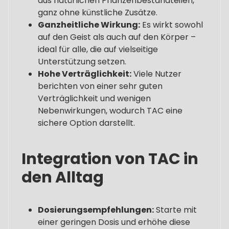
aus natürlichen Pflanzenbestandteilen,
ganz ohne künstliche Zusätze.
Ganzheitliche Wirkung:
Es wirkt sowohl
auf den Geist als auch auf den Körper –
ideal für alle, die auf vielseitige
Unterstützung setzen.
Hohe Verträglichkeit:
Viele Nutzer
berichten von einer sehr guten
Verträglichkeit und wenigen
Nebenwirkungen, wodurch TAC eine
sichere Option darstellt.
Integration von TAC in
den Alltag
Dosierungsempfehlungen:
Starte mit
einer geringen Dosis und erhöhe diese