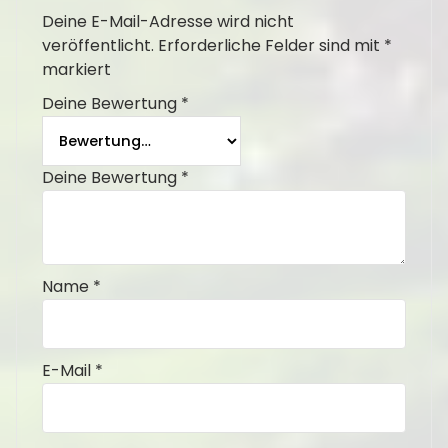
Deine E-Mail-Adresse wird nicht
veröffentlicht.
Erforderliche Felder sind mit
*
markiert
Deine Bewertung
*
Deine Bewertung
*
Name
*
E-Mail
*