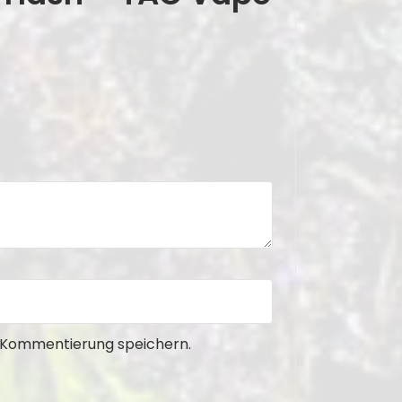
e Kommentierung speichern.