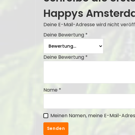
Happys Amsterd
Deine E-Mail-Adresse wird nicht veröff
Deine Bewertung
*
Deine Bewertung
*
Name
*
Meinen Namen, meine E-Mail-Adress