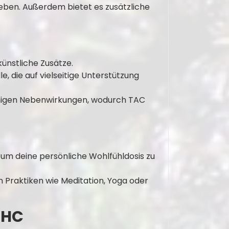
eben. Außerdem bietet es zusätzliche
ünstliche Zusätze.
le, die auf vielseitige Unterstützung
wenigen Nebenwirkungen, wodurch TAC
 um deine persönliche Wohlfühldosis zu
 Praktiken wie Meditation, Yoga oder
 HHC