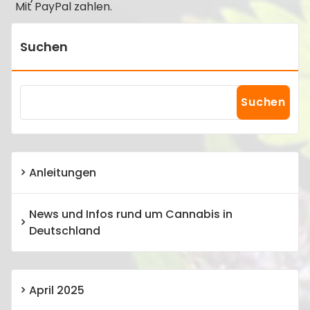
Mit PayPal zahlen.
Suchen
Suchen
Anleitungen
News und Infos rund um Cannabis in
Deutschland
April 2025