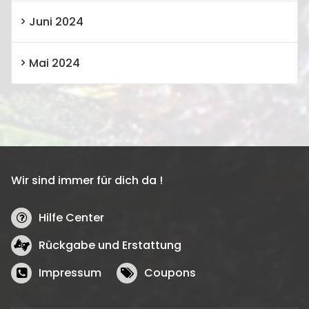
Juni 2024
Mai 2024
Wir sind immer für dich da !
Hilfe Center
Rückgabe und Erstattung
Impressum
Coupons