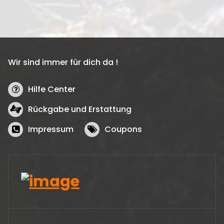
Wir sind immer für dich da !
Hilfe Center
Rückgabe und Erstattung
Impressum
Coupons