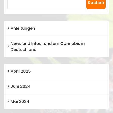
Suchen
Anleitungen
News und Infos rund um Cannabis in
Deutschland
April 2025
Juni 2024
Mai 2024