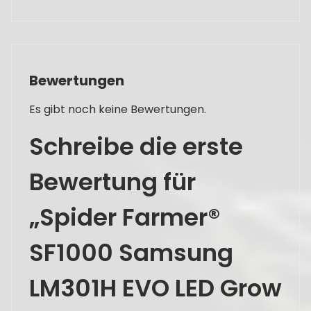
Bewertungen
Es gibt noch keine Bewertungen.
Schreibe die erste
Bewertung für
„Spider Farmer®
SF1000 Samsung
LM301H EVO LED Grow