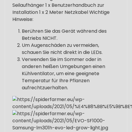
Seilaufhänger 1 x Benutzerhandbuch zur
Installation 1 x 2 Meter Netzkabel Wichtige
Hinweise:
Berühren Sie das Gerät während des
Betriebs NICHT.
Um Augenschäden zu vermeiden,
schauen Sie nicht direkt in die LEDs.
Verwenden Sie im Sommer oder in
anderen heißen Umgebungen einen
Kühlventilator, um eine geeignete
Temperatur für Ihre Pflanzen
aufrechtzuerhalten.