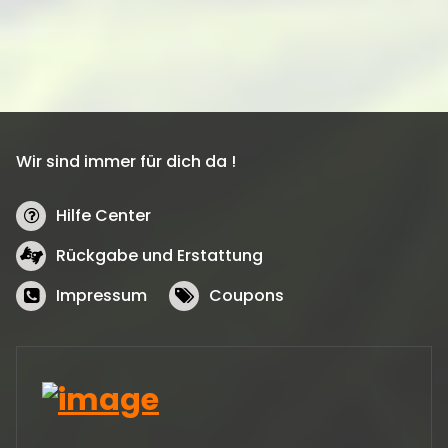
Wir sind immer für dich da !
Hilfe Center
Rückgabe und Erstattung
Impressum
Coupons