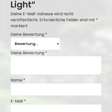
Light“
Deine E-Mail-Adresse wird nicht
veröffentlicht.
Erforderliche Felder sind mit
*
markiert
Deine Bewertung
*
Deine Bewertung
*
Name
*
E-Mail
*