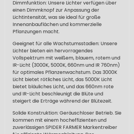
Dimmfunktion: Unsere Lichter verfügen über
einen Dimmknopf zur Anpassung der
Lichtintensität, was sie ideal für große
Innenanbauflächen und kommerzielle
Pflanzungen macht.
Geeignet für alle Wachstumsstadien: Unsere
Lichter bieten ein hervorragendes
Vollspektrum mit weißem, blauem, rotem und
IR-Licht (3000K, 5000K, 660nm und IR 760nm)
für optimales Pflanzenwachstum. Das 3000K
Licht bietet rötliches Licht, das 5000K Licht
bietet bläuliches Licht, und das 660nm rote
und IR-Licht beschleunigt die Blüte und
steigert die Erträge während der Blütezeit.
Solide Konstruktion: Geräuschloser Betrieb. Sie
kommen mit einem hocheffizienten und
zuverlässigen SPIDER FARMER Markentreiber