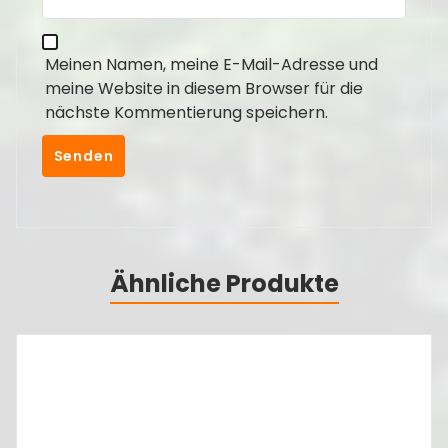
Meinen Namen, meine E-Mail-Adresse und
meine Website in diesem Browser für die
nächste Kommentierung speichern.
Ähnliche Produkte