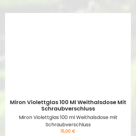
Miron Violettglas 100 Ml Weithalsdose Mit
Schraubverschluss
Miron Violettglas 100 ml Weithalsdose mit
Schraubverschluss
15,00
€