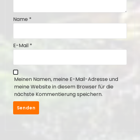
Name
*
E-Mail
*
Meinen Namen, meine E-Mail-Adresse und
meine Website in diesem Browser für die
nächste Kommentierung speichern.