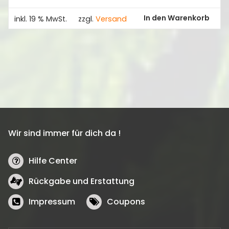
In den Warenkorb
inkl. 19 % MwSt.
zzgl.
Versand
Wir sind immer für dich da !
Hilfe Center
Rückgabe und Erstattung
Impressum
Coupons