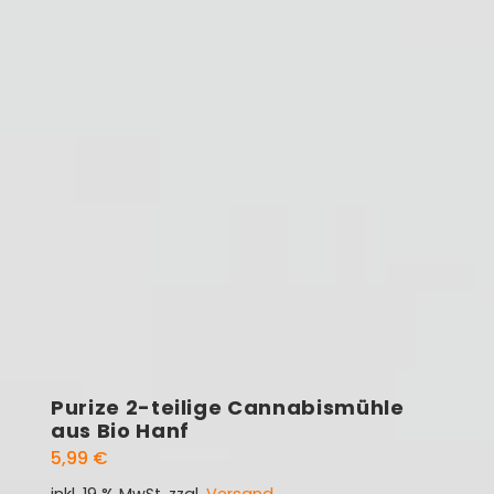
Purize 2-teilige Cannabismühle
aus Bio Hanf
5,99
€