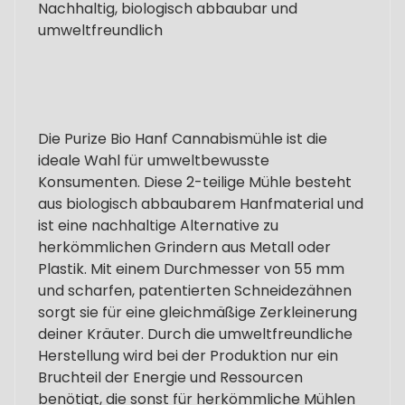
Nachhaltig, biologisch abbaubar und
umweltfreundlich
Die Purize Bio Hanf Cannabismühle ist die
ideale Wahl für umweltbewusste
Konsumenten. Diese 2-teilige Mühle besteht
aus biologisch abbaubarem Hanfmaterial und
ist eine nachhaltige Alternative zu
herkömmlichen Grindern aus Metall oder
Plastik. Mit einem Durchmesser von 55 mm
und scharfen, patentierten Schneidezähnen
sorgt sie für eine gleichmäßige Zerkleinerung
deiner Kräuter. Durch die umweltfreundliche
Herstellung wird bei der Produktion nur ein
Bruchteil der Energie und Ressourcen
benötigt, die sonst für herkömmliche Mühlen