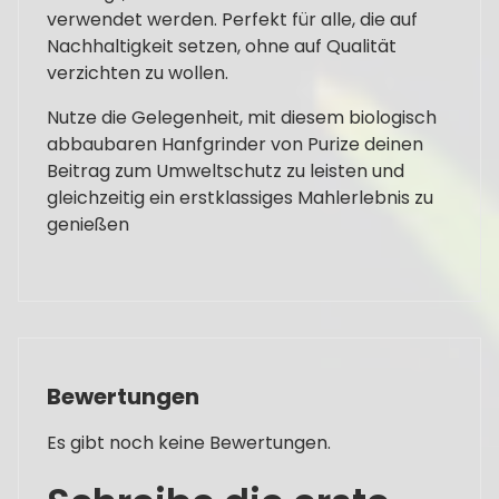
verwendet werden. Perfekt für alle, die auf
Nachhaltigkeit setzen, ohne auf Qualität
verzichten zu wollen.
Nutze die Gelegenheit, mit diesem biologisch
abbaubaren Hanfgrinder von Purize deinen
Beitrag zum Umweltschutz zu leisten und
gleichzeitig ein erstklassiges Mahlerlebnis zu
genießen
Bewertungen
Es gibt noch keine Bewertungen.