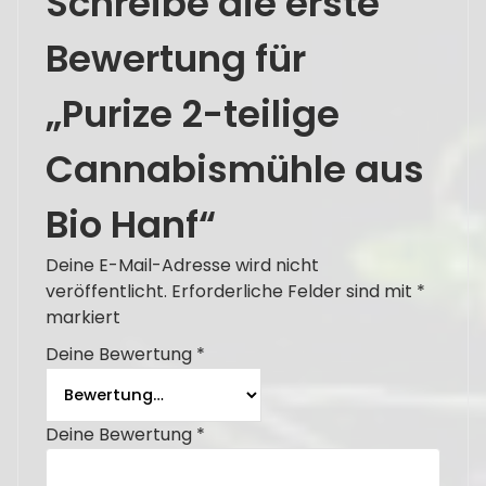
Schreibe die erste
Bewertung für
„Purize 2-teilige
Cannabismühle aus
Bio Hanf“
Deine E-Mail-Adresse wird nicht
veröffentlicht.
Erforderliche Felder sind mit
*
markiert
Deine Bewertung
*
Deine Bewertung
*