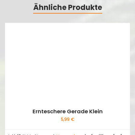
Ähnliche Produkte
Ernteschere Gerade Klein
5,99
€