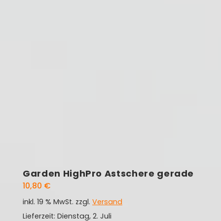
Garden HighPro Astschere gerade
10,80
€
inkl. 19 % MwSt.
zzgl.
Versand
Lieferzeit: Dienstag, 2. Juli