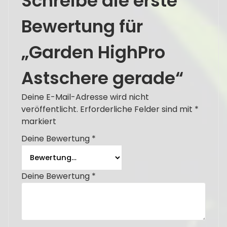
Schreibe die erste
Bewertung für
„Garden HighPro
Astschere gerade“
Deine E-Mail-Adresse wird nicht
veröffentlicht.
Erforderliche Felder sind mit
*
markiert
Deine Bewertung
*
Deine Bewertung
*