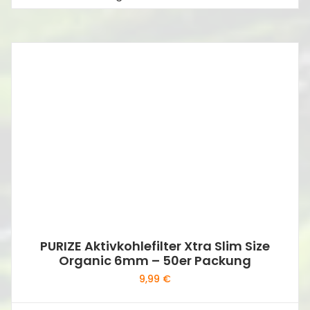
PURIZE Aktivkohlefilter Xtra Slim Size
Organic 6mm – 50er Packung
9,99
€