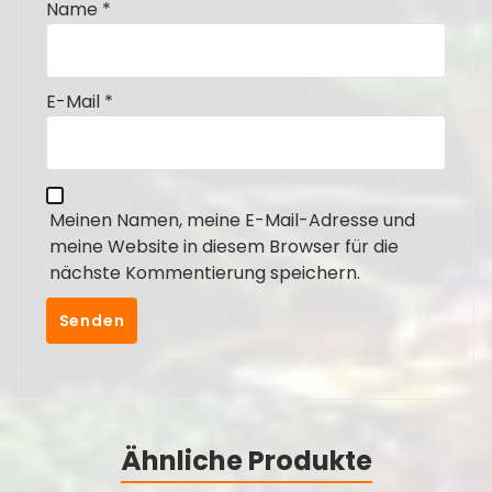
Name
*
E-Mail
*
Meinen Namen, meine E-Mail-Adresse und
meine Website in diesem Browser für die
nächste Kommentierung speichern.
Ähnliche Produkte