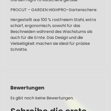
PROCUT – GARDEN HIGHPRO-Gartenschere:
Hergestellt aus 100 % rostfreiem Stahl, extra
scharf, ergonomisch, sowohl für das
Beschneiden während des Wachstums als
auch für die Ernte. Das Design und die
Vielseitigkeit machen sie ideal für präzise
Schnitte.
Bewertungen
Es gibt noch keine Bewertungen.