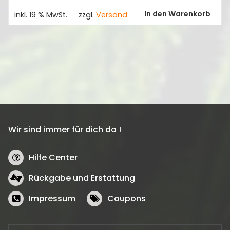
In den Warenkorb
inkl. 19 % MwSt.
zzgl.
Versand
Wir sind immer für dich da !
Hilfe Center
Rückgabe und Erstattung
Impressum
Coupons