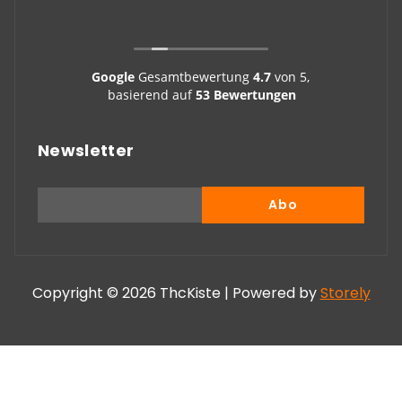
Google
Gesamtbewertung
4.7
von 5,
basierend auf
53 Bewertungen
Newsletter
Copyright © 2026 ThcKiste | Powered by
Storely