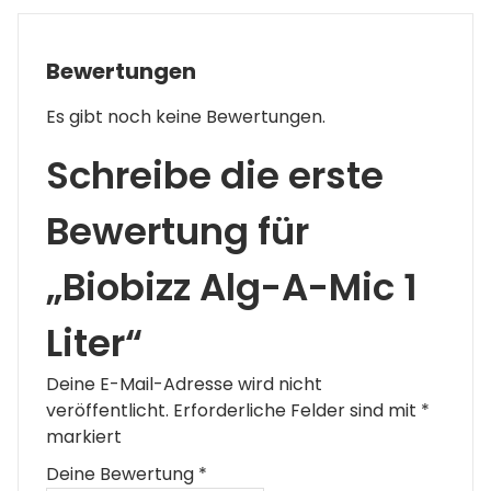
Bewertungen
Es gibt noch keine Bewertungen.
Schreibe die erste
Bewertung für
„Biobizz Alg-A-Mic 1
Liter“
Deine E-Mail-Adresse wird nicht
veröffentlicht.
Erforderliche Felder sind mit
*
markiert
Deine Bewertung
*