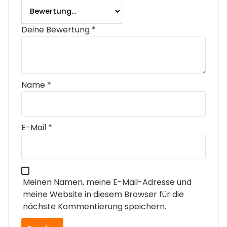
Deine Bewertung
*
Name
*
E-Mail
*
Meinen Namen, meine E-Mail-Adresse und
meine Website in diesem Browser für die
nächste Kommentierung speichern.