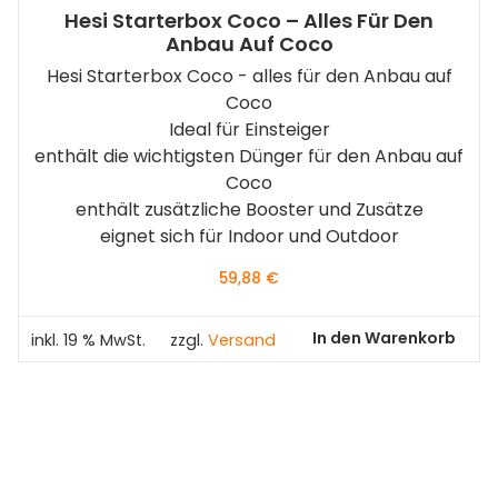
Hesi Starterbox Coco – Alles Für Den
Anbau Auf Coco
Hesi Starterbox Coco - alles für den Anbau auf
Coco
Ideal für Einsteiger
enthält die wichtigsten Dünger für den Anbau auf
Coco
enthält zusätzliche Booster und Zusätze
eignet sich für Indoor und Outdoor
59,88
€
In den Warenkorb
inkl. 19 % MwSt.
zzgl.
Versand