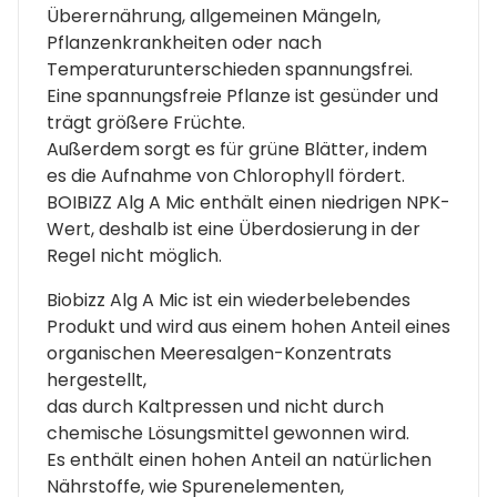
Überernährung, allgemeinen Mängeln,
Pflanzenkrankheiten oder nach
Temperaturunterschieden spannungsfrei.
Eine spannungsfreie Pflanze ist gesünder und
trägt größere Früchte.
Außerdem sorgt es für grüne Blätter, indem
es die Aufnahme von Chlorophyll fördert.
BOIBIZZ Alg A Mic enthält einen niedrigen NPK-
Wert, deshalb ist eine Überdosierung in der
Regel nicht möglich.
Biobizz Alg A Mic ist ein wiederbelebendes
Produkt und wird aus einem hohen Anteil eines
organischen Meeresalgen-Konzentrats
hergestellt,
das durch Kaltpressen und nicht durch
chemische Lösungsmittel gewonnen wird.
Es enthält einen hohen Anteil an natürlichen
Nährstoffe, wie Spurenelementen,