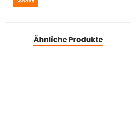
Ähnliche Produkte