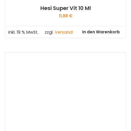
Hesi Super Vit 10 Ml
11,98
€
In den Warenkorb
inkl. 19 % MwSt.
zzgl.
Versand