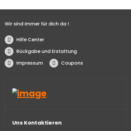
Wir sind immer für dich da !
Hilfe Center
Rückgabe und Erstattung
Impressum
Coupons
Uns Kontaktieren