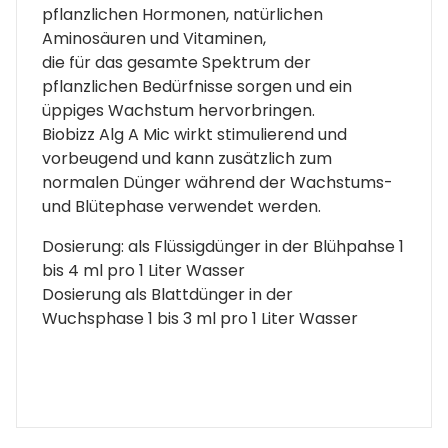
pflanzlichen Hormonen, natürlichen
Aminosäuren und Vitaminen,
die für das gesamte Spektrum der
pflanzlichen Bedürfnisse sorgen und ein
üppiges Wachstum hervorbringen.
Biobizz Alg A Mic wirkt stimulierend und
vorbeugend und kann zusätzlich zum
normalen Dünger während der Wachstums-
und Blütephase verwendet werden.
Dosierung: als Flüssigdünger in der Blühpahse 1
bis 4 ml pro 1 Liter Wasser
Dosierung als Blattdünger in der
Wuchsphase 1 bis 3 ml pro 1 Liter Wasser