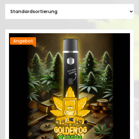
Angebot