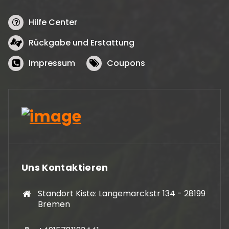
Hilfe Center
Rückgabe und Erstattung
Impressum
Coupons
Uns Kontaktieren
Standort Kiste: Langemarckstr 134 - 28199
Bremen