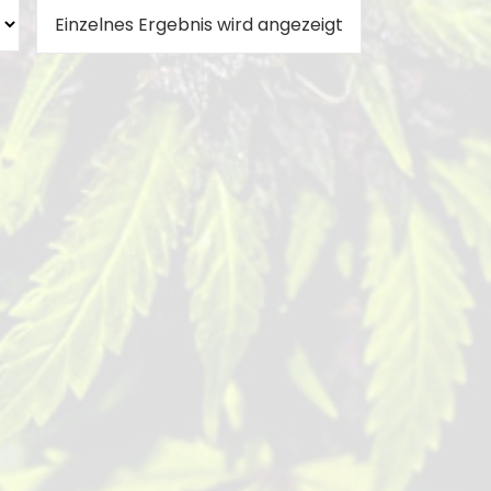
Einzelnes Ergebnis wird angezeigt